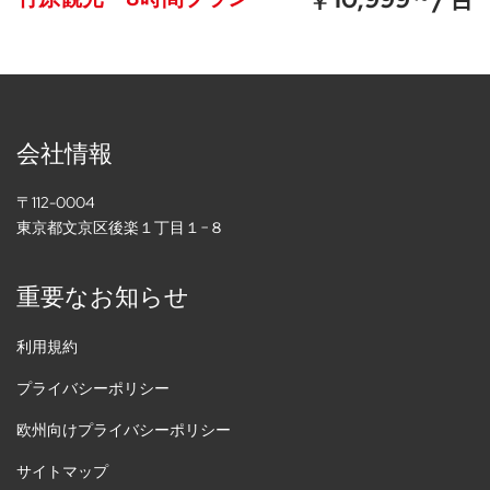
会社情報
〒112-0004
東京都文京区後楽１丁目１−８
重要なお知らせ
利用規約
プライバシーポリシー
欧州向けプライバシーポリシー
サイトマップ