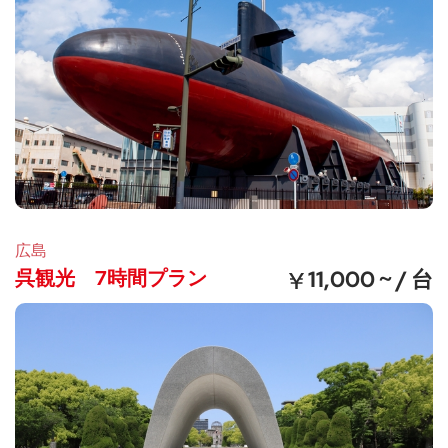
広島
呉観光 7時間プラン
11,000 ~ / 台