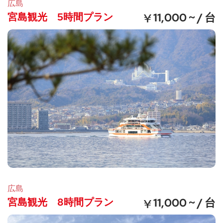
広島
宮島観光 5時間プラン
11,000 ~ / 台
広島
宮島観光 8時間プラン
11,000 ~ / 台