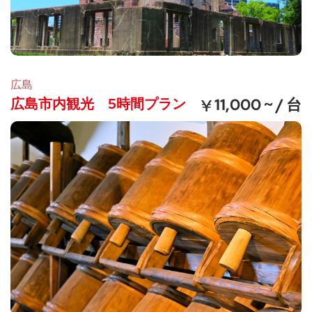
広島
広島市内観光 5時間プラン
11,000 ~ / 台