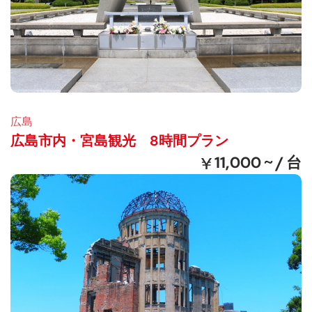
広島
広島市内・宮島観光 8時間プラン
11,000 ~ / 台