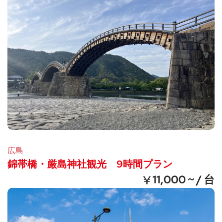
広島
錦帯橋・厳島神社観光 9時間プラン
11,000 ~ / 台