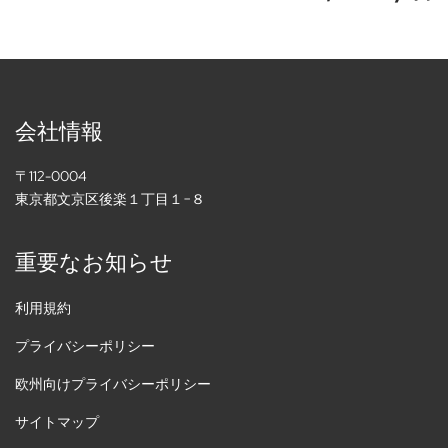
会社情報
〒112-0004
東京都文京区後楽１丁目１−８
重要なお知らせ
利用規約
プライバシーポリシー
欧州向けプライバシーポリシー
サイトマップ