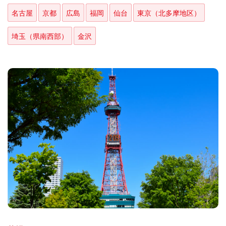
名古屋
京都
広島
福岡
仙台
東京（北多摩地区）
埼玉（県南西部）
金沢