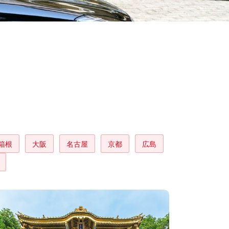
箱根
大阪
名古屋
京都
広島