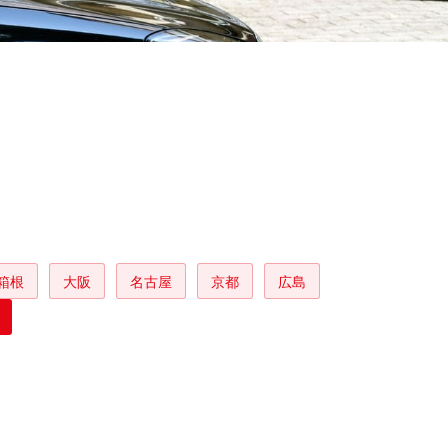
箱根
大阪
名古屋
京都
広島