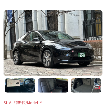
SUV - 特斯拉/Model Ｙ