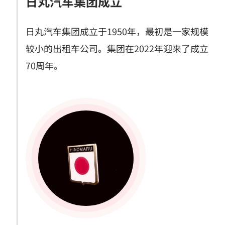
日丸汽车集团成立
日丸汽车集团成立于1950年，最初是一家规模
较小的出租车公司。集团在2022年迎来了成立
70周年。