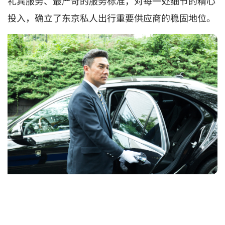
礼宾服务、最严苛的服务标准，对每一处细节的精心
投入，确立了东京私人出行重要供应商的稳固地位。