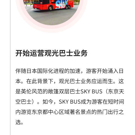
开始运营观光巴士业务
伴随日本国际化进程的加速，游客开始涌入日
本。在此背景下，观光巴士业务应运而生。这
是英伦风范的敞篷双层巴士SKY BUS（东京天
空巴士）。如今，SKY BUS成为游客在短时间
内游览东京都中心区域著名景点的热门出行之
选。