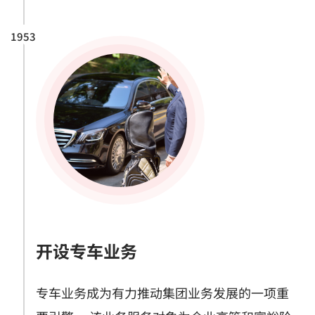
1953
开设专车业务
专车业务成为有力推动集团业务发展的一项重