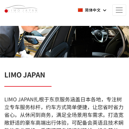
简体中文
LIMO JAPAN
LIMO JAPAN扎根于东京服务涵盖日本各地，专注树
立专车服务标杆，约车方式简单便捷，让您省时省力
省心。从休闲到商务，满足全场景用车需求。打造宽
敞舒适的豪车高端出行体验，可配备会英语且技术娴