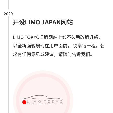
2020
开设LIMO JAPAN网站
LIMO TOKYO旧版网站上线不久后改版升级，
以全新面貌展现在用户面前。 悦享每一程，若
您有任何意见或建议，请随时告诉我们。