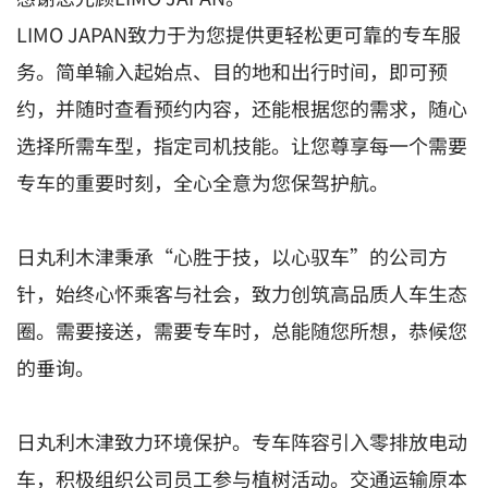
LIMO JAPAN致力于为您提供更轻松更可靠的专车服
务。简单输入起始点、目的地和出行时间，即可预
约，并随时查看预约内容，还能根据您的需求，随心
选择所需车型，指定司机技能。让您尊享每一个需要
专车的重要时刻，全心全意为您保驾护航。
日丸利木津秉承“心胜于技，以心驭车”的公司方
针，始终心怀乘客与社会，致力创筑高品质人车生态
圈。需要接送，需要专车时，总能随您所想，恭候您
的垂询。
日丸利木津致力环境保护。专车阵容引入零排放电动
车，积极组织公司员工参与植树活动。交通运输原本