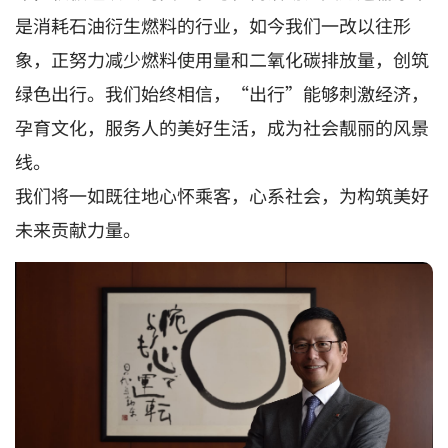
是消耗石油衍生燃料的行业，如今我们一改以往形
象，正努力减少燃料使用量和二氧化碳排放量，创筑
绿色出行。我们始终相信，“出行”能够刺激经济，
孕育文化，服务人的美好生活，成为社会靓丽的风景
线。
我们将一如既往地心怀乘客，心系社会，为构筑美好
未来贡献力量。