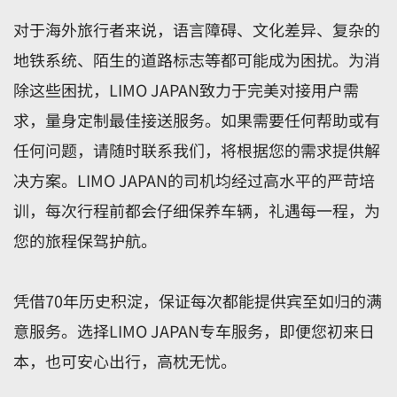
对于海外旅行者来说，语言障碍、文化差异、复杂的
地铁系统、陌生的道路标志等都可能成为困扰。为消
除这些困扰，LIMO JAPAN致力于完美对接用户需
求，量身定制最佳接送服务。如果需要任何帮助或有
任何问题，请随时联系我们，将根据您的需求提供解
决方案。LIMO JAPAN的司机均经过高水平的严苛培
训，每次行程前都会仔细保养车辆，礼遇每一程，为
您的旅程保驾护航。
凭借70年历史积淀，保证每次都能提供宾至如归的满
意服务。选择LIMO JAPAN专车服务，即便您初来日
本，也可安心出行，高枕无忧。