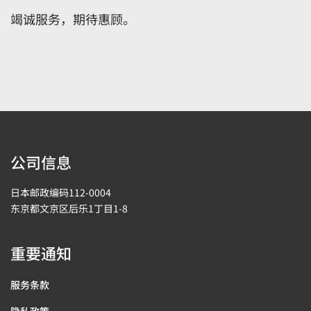
竭诚服务，期待惠顾。
公司信息
日本邮政编码112-0004
东京都文京区后乐1丁目1-8
重要通知
服务条款
隐私政策