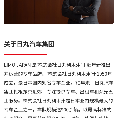
关于日丸汽车集团
LIMO JAPAN 是'株式会社日丸利木津'于近年新推出
并运营的专车品牌。'株式会社日丸利木津'于1950年
成立，是日本国内知名专车企业。70年来，日丸汽车
集团扎根东京近郊，专注提供专车、出租车和观光巴
士服务。株式会社日丸利木津是日本业内规模最大的
专车企业之一，车队规模达900余辆。以最高标准的