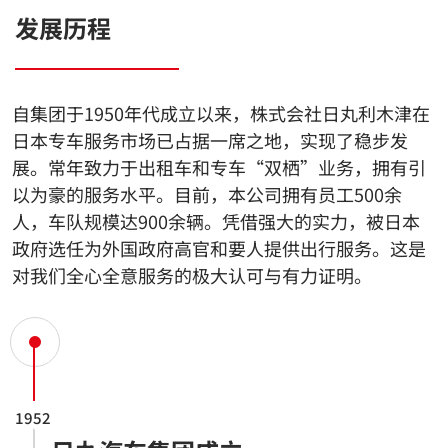
发展历程
自集团于1950年代成立以来，株式会社日丸利木津在
日本专车服务市场已占据一席之地，实现了稳步发
展。常年致力于出租车和专车“双栖”业务，拥有引
以为豪的服务水平。目前，本公司拥有员工500余
人，车队规模达900余辆。凭借强大的实力，被日本
政府选任为外国政府高官和要人提供出行服务。这是
对我们全心全意服务的极大认可与有力证明。
1952