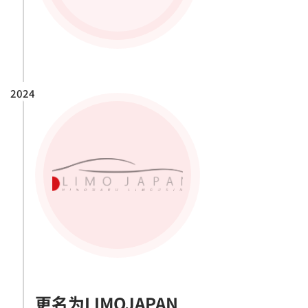
2024
更名为LIMOJAPAN