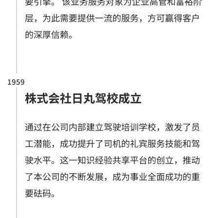
要引擎。 该业务服务对象为企业高管和富裕阶
层，为此需要提供一流的服务，方可赢得客户
的深厚信赖。
1959
株式会社日丸驾校成立
通过在公司内部建立驾驶培训学校，激发了员
工潜能，成功提升了司机的礼宾服务技能和驾
驶水平。这一知识经验共享平台的创立，推动
了本公司的不断发展，成为事业全面成功的重
要砝码。