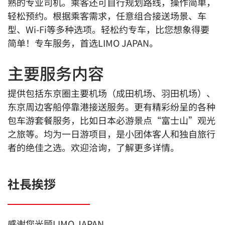
熟的专业司机。乘客还可自行规划路线，操作简单，
轻松预约。根据乘客需求，任意组合接送场景、车
型、Wi-Fi等多种选项。轻松约专车，比您想象得要
简单！专车服务，首选LIMO JAPAN。
主要服务内容
提供包括东京圈主要机场（成田机场、羽田机场）、
东京周边客船停靠港接送服务。更有精彩纷呈的各种
包车游套餐服务，比如日本必游景点“富士山”观光
之旅等。均为一日游项目，是小团体客人和独自旅行
者的绝佳之选。欢迎洽询，了解更多详情。
社長挨拶
感谢您光顾LIMO JAPAN。