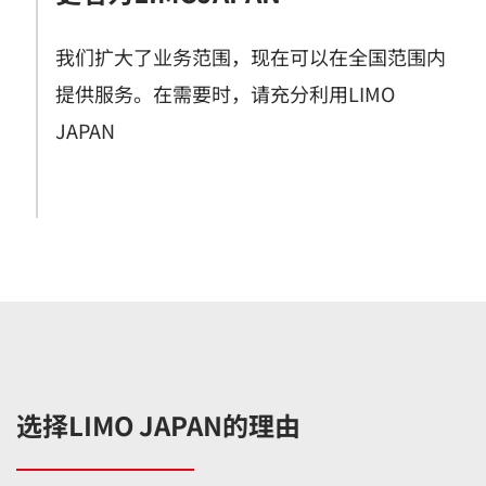
我们扩大了业务范围，现在可以在全国范围内
提供服务。在需要时，请充分利用LIMO
JAPAN
选择LIMO JAPAN的理由